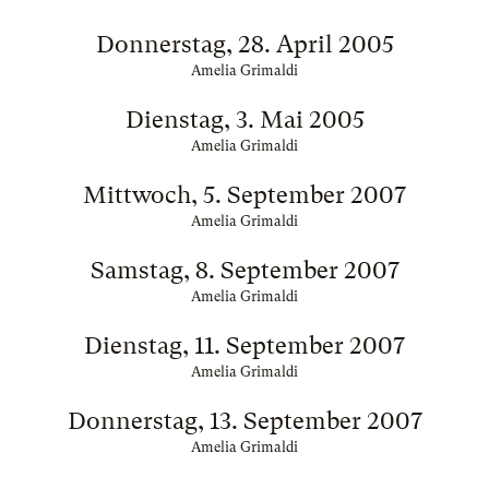
Donnerstag, 28. April 2005
Amelia Grimaldi
Dienstag, 3. Mai 2005
Amelia Grimaldi
Mittwoch, 5. September 2007
Amelia Grimaldi
Samstag, 8. September 2007
Amelia Grimaldi
Dienstag, 11. September 2007
Amelia Grimaldi
Donnerstag, 13. September 2007
Amelia Grimaldi