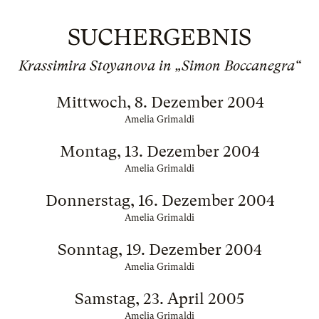
SUCHERGEBNIS
Krassimira Stoyanova in „Simon Boccanegra“
Mittwoch, 8. Dezember 2004
Amelia Grimaldi
Montag, 13. Dezember 2004
Amelia Grimaldi
Donnerstag, 16. Dezember 2004
Amelia Grimaldi
Sonntag, 19. Dezember 2004
Amelia Grimaldi
Samstag, 23. April 2005
Amelia Grimaldi