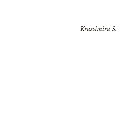
Krassimira S