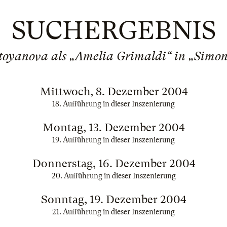
SUCHERGEBNIS
toyanova als „Amelia Grimaldi“ in „Simo
Mittwoch, 8. Dezember 2004
18. Aufführung in dieser Inszenierung
Montag, 13. Dezember 2004
19. Aufführung in dieser Inszenierung
Donnerstag, 16. Dezember 2004
20. Aufführung in dieser Inszenierung
Sonntag, 19. Dezember 2004
21. Aufführung in dieser Inszenierung