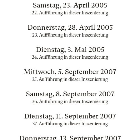
Samstag, 23. April 2005
22. Aufführung in dieser Inszenierung
Donnerstag, 28. April 2005
23. Aufführung in dieser Inszenierung
Dienstag, 3. Mai 2005
24. Aufführung in dieser Inszenierung
Mittwoch, 5. September 2007
35. Aufführung in dieser Inszenierung
Samstag, 8. September 2007
36. Aufführung in dieser Inszenierung
Dienstag, 11. September 2007
37. Aufführung in dieser Inszenierung
Donnerstag, 13. September 2007