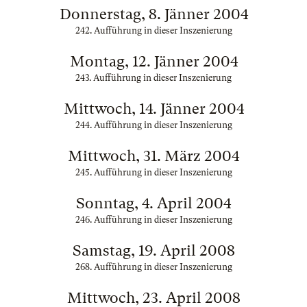
Donnerstag, 8. Jänner 2004
242. Aufführung in dieser Inszenierung
Montag, 12. Jänner 2004
243. Aufführung in dieser Inszenierung
Mittwoch, 14. Jänner 2004
244. Aufführung in dieser Inszenierung
Mittwoch, 31. März 2004
245. Aufführung in dieser Inszenierung
Sonntag, 4. April 2004
246. Aufführung in dieser Inszenierung
Samstag, 19. April 2008
268. Aufführung in dieser Inszenierung
Mittwoch, 23. April 2008