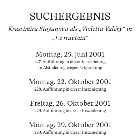
SUCHERGEBNIS
Krassimira Stoyanova als „Violetta Valéry“ in
„La traviata“
Montag, 25. Juni 2001
227. Aufführung in dieser Inszenierung
In Abänderung wegen Erkrankung
Montag, 22. Oktober 2001
228. Aufführung in dieser Inszenierung
Freitag, 26. Oktober 2001
229. Aufführung in dieser Inszenierung
Montag, 29. Oktober 2001
230. Aufführung in dieser Inszenierung