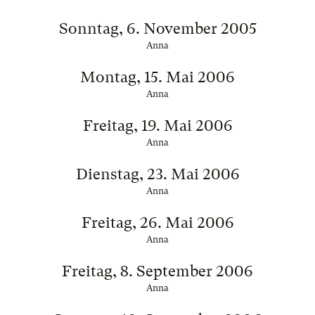
Sonntag, 6. November 2005
Anna
Montag, 15. Mai 2006
Anna
Freitag, 19. Mai 2006
Anna
Dienstag, 23. Mai 2006
Anna
Freitag, 26. Mai 2006
Anna
Freitag, 8. September 2006
Anna