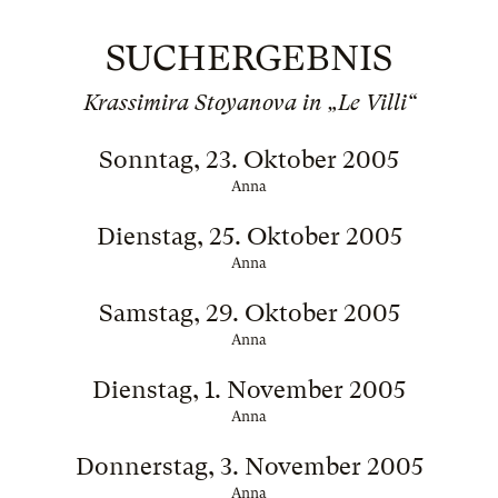
SUCHERGEBNIS
Krassimira Stoyanova in „Le Villi“
Sonntag, 23. Oktober 2005
Anna
Dienstag, 25. Oktober 2005
Anna
Samstag, 29. Oktober 2005
Anna
Dienstag, 1. November 2005
Anna
Donnerstag, 3. November 2005
Anna