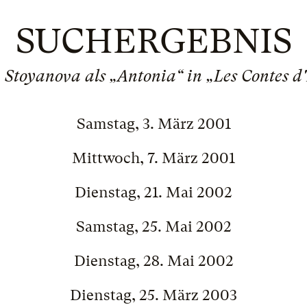
SUCHERGEBNIS
 Stoyanova als „Antonia“ in „Les Contes 
Samstag, 3. März 2001
Mittwoch, 7. März 2001
Dienstag, 21. Mai 2002
Samstag, 25. Mai 2002
Dienstag, 28. Mai 2002
Dienstag, 25. März 2003