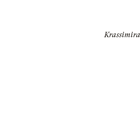
Krassimira