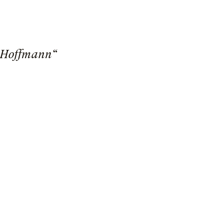
d'Hoffmann“