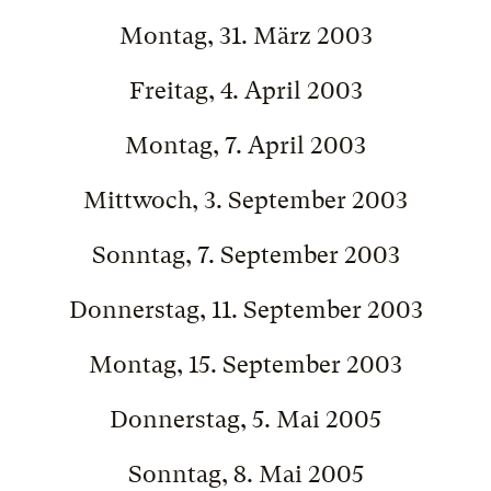
Montag, 31. März 2003
Freitag, 4. April 2003
Montag, 7. April 2003
Mittwoch, 3. September 2003
Sonntag, 7. September 2003
Donnerstag, 11. September 2003
Montag, 15. September 2003
Donnerstag, 5. Mai 2005
Sonntag, 8. Mai 2005