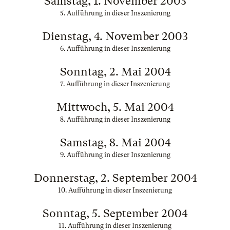
Samstag, 1. November 2003
5. Aufführung in dieser Inszenierung
Dienstag, 4. November 2003
6. Aufführung in dieser Inszenierung
Sonntag, 2. Mai 2004
7. Aufführung in dieser Inszenierung
Mittwoch, 5. Mai 2004
8. Aufführung in dieser Inszenierung
Samstag, 8. Mai 2004
9. Aufführung in dieser Inszenierung
Donnerstag, 2. September 2004
10. Aufführung in dieser Inszenierung
Sonntag, 5. September 2004
11. Aufführung in dieser Inszenierung