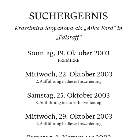
SUCHERGEBNIS
Krassimira Stoyanova als „Alice Ford“ in
„Falstaff“
Sonntag, 19. Oktober 2003
PREMIERE
Mittwoch, 22. Oktober 2003
2. Aufführung in dieser Inszenierung
Samstag, 25. Oktober 2003
3. Aufführung in dieser Inszenierung
Mittwoch, 29. Oktober 2003
4. Aufführung in dieser Inszenierung