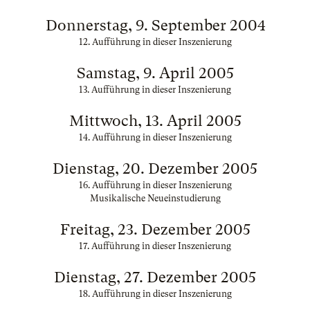
Donnerstag, 9. September 2004
12. Aufführung in dieser Inszenierung
Samstag, 9. April 2005
13. Aufführung in dieser Inszenierung
Mittwoch, 13. April 2005
14. Aufführung in dieser Inszenierung
Dienstag, 20. Dezember 2005
16. Aufführung in dieser Inszenierung
Musikalische Neueinstudierung
Freitag, 23. Dezember 2005
17. Aufführung in dieser Inszenierung
Dienstag, 27. Dezember 2005
18. Aufführung in dieser Inszenierung