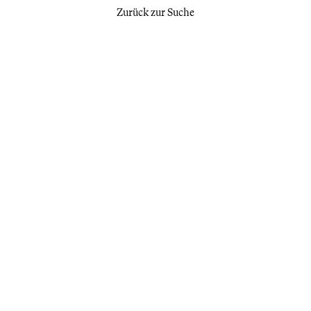
Zurück zur Suche