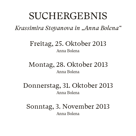
SUCHERGEBNIS
Krassimira Stoyanova in „Anna Bolena“
Freitag, 25. Oktober 2013
Anna Bolena
Montag, 28. Oktober 2013
Anna Bolena
Donnerstag, 31. Oktober 2013
Anna Bolena
Sonntag, 3. November 2013
Anna Bolena