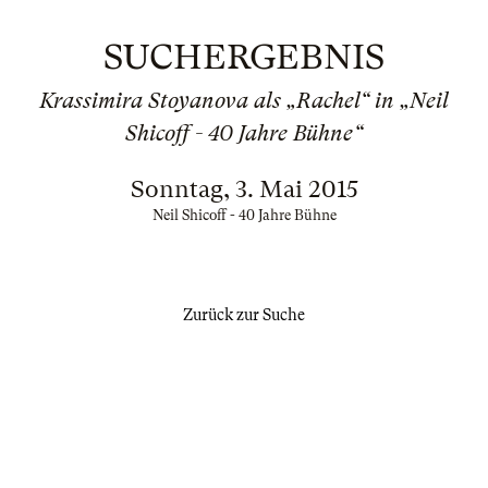
SUCHERGEBNIS
Krassimira Stoyanova als „Rachel“ in „Neil
Shicoff - 40 Jahre Bühne“
Sonntag, 3. Mai 2015
Neil Shicoff - 40 Jahre Bühne
Zurück zur Suche