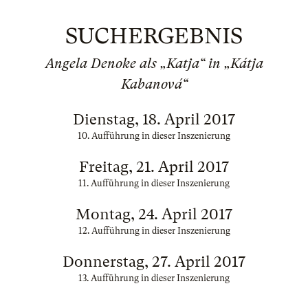
SUCHERGEBNIS
Angela Denoke als „Katja“ in „Kátja
Kabanová“
Dienstag, 18. April 2017
10. Aufführung in dieser Inszenierung
Freitag, 21. April 2017
11. Aufführung in dieser Inszenierung
Montag, 24. April 2017
12. Aufführung in dieser Inszenierung
Donnerstag, 27. April 2017
13. Aufführung in dieser Inszenierung