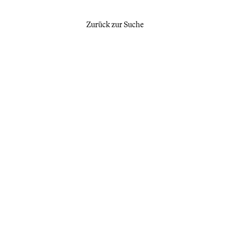
Zurück zur Suche