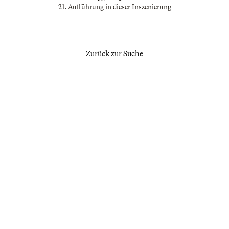
21. Aufführung in dieser Inszenierung
Zurück zur Suche