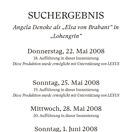
SUCHERGEBNIS
Angela Denoke als „Elsa von Brabant“ in
„Lohengrin“
Donnerstag, 22. Mai 2008
18. Aufführung in dieser Inszenierung
Diese Produktion wurde ermöglicht mit Unterstützung von LEXUS
Sonntag, 25. Mai 2008
19. Aufführung in dieser Inszenierung
Diese Produktion wurde ermöglicht mit Unterstützung von LEXUS
Mittwoch, 28. Mai 2008
20. Aufführung in dieser Inszenierung
Sonntag, 1. Juni 2008