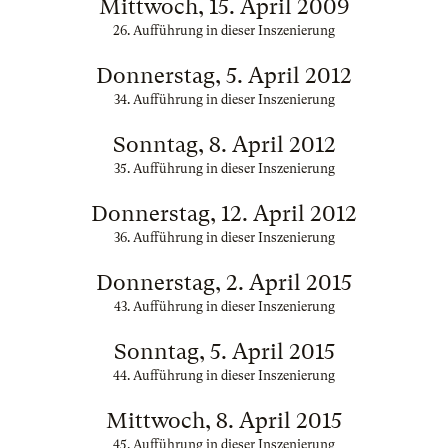
Mittwoch, 15. April 2009
26. Aufführung in dieser Inszenierung
Donnerstag, 5. April 2012
34. Aufführung in dieser Inszenierung
Sonntag, 8. April 2012
35. Aufführung in dieser Inszenierung
Donnerstag, 12. April 2012
36. Aufführung in dieser Inszenierung
Donnerstag, 2. April 2015
43. Aufführung in dieser Inszenierung
Sonntag, 5. April 2015
44. Aufführung in dieser Inszenierung
Mittwoch, 8. April 2015
45. Aufführung in dieser Inszenierung