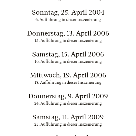
Sonntag, 25. April 2004
6. Aufführung in dieser Inszenierung
Donnerstag, 13. April 2006
15. Aufführung in dieser Inszenierung
Samstag, 15. April 2006
16. Aufführung in dieser Inszenierung
Mittwoch, 19. April 2006
17. Aufführung in dieser Inszenierung
Donnerstag, 9. April 2009
24. Aufführung in dieser Inszenierung
Samstag, 11. April 2009
25. Aufführung in dieser Inszenierung