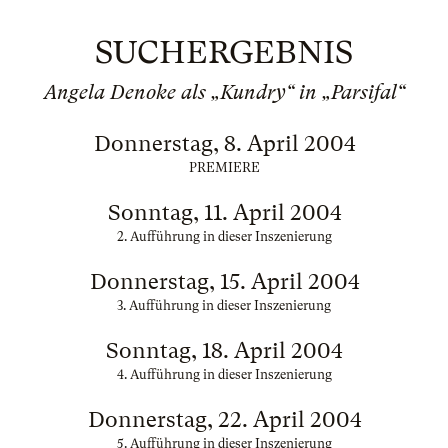
SUCHERGEBNIS
Angela Denoke als „Kundry“ in „Parsifal“
Donnerstag, 8. April 2004
PREMIERE
Sonntag, 11. April 2004
2. Aufführung in dieser Inszenierung
Donnerstag, 15. April 2004
3. Aufführung in dieser Inszenierung
Sonntag, 18. April 2004
4. Aufführung in dieser Inszenierung
Donnerstag, 22. April 2004
5. Aufführung in dieser Inszenierung