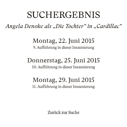
SUCHERGEBNIS
Angela Denoke als „Die Tochter“ in „Cardillac“
Montag, 22. Juni 2015
9. Aufführung in dieser Inszenierung
Donnerstag, 25. Juni 2015
10. Aufführung in dieser Inszenierung
Montag, 29. Juni 2015
11. Aufführung in dieser Inszenierung
Zurück zur Suche