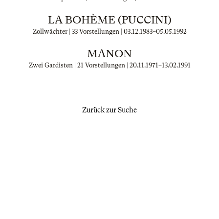
LA BOHÈME (PUCCINI)
Zollwächter | 33 Vorstellungen |
03.12.1983
–
05.05.1992
MANON
Zwei Gardisten | 21 Vorstellungen |
20.11.1971
–
13.02.1991
Zurück zur Suche