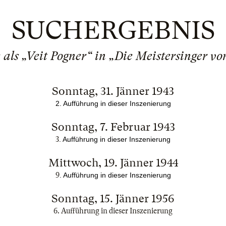
SUCHERGEBNIS
als „Veit Pogner“ in „Die Meistersinger v
Sonntag, 31. Jänner 1943
2. Aufführung in dieser Inszenierung
Sonntag, 7. Februar 1943
3
. Aufführung in dieser Inszenierung
Mittwoch, 19. Jänner 1944
9
. Aufführung in dieser Inszenierung
Sonntag, 15. Jänner 1956
6. Aufführung in dieser Inszenierung