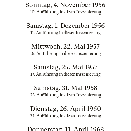
Sonntag, 4. November 1956
10. Aufführung in dieser Inszenierung
Samstag, 1. Dezember 1956
11. Aufführung in dieser Inszenierung
Mittwoch, 22. Mai 1957
16. Aufführung in dieser Inszenierung
Samstag, 25. Mai 1957
17. Aufführung in dieser Inszenierung
Samstag, 31. Mai 1958
23. Aufführung in dieser Inszenierung
Dienstag, 26. April 1960
34. Aufführung in dieser Inszenierung
Donnerstag, 11. April 1963