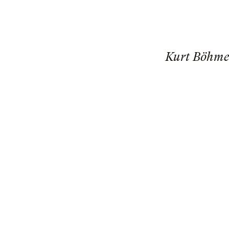
Kurt Böhme 