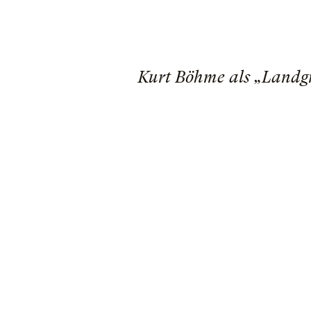
Kurt Böhme als „Landg