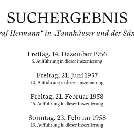
SUCHERGEBNIS
raf Hermann“ in „Tannhäuser und der Sän
Freitag, 14. Dezember 1956
5. Aufführung in dieser Inszenierung
Freitag, 21. Juni 1957
10. Aufführung in dieser Inszenierung
Freitag, 21. Februar 1958
15. Aufführung in dieser Inszenierung
Sonntag, 23. Februar 1958
16. Aufführung in dieser Inszenierung