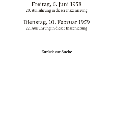
Freitag, 6. Juni 1958
20. Aufführung in dieser Inszenierung
Dienstag, 10. Februar 1959
22. Aufführung in dieser Inszenierung
Zurück zur Suche