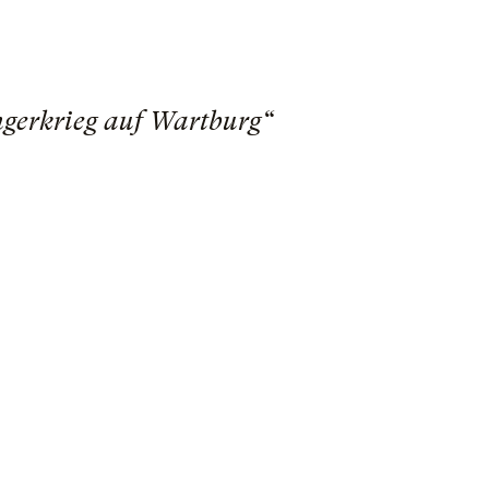
gerkrieg auf Wartburg“