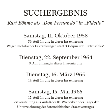
SUCHERGEBNIS
Kurt Böhme als „Don Fernando“ in „Fidelio“
Samstag, 11. Oktober 1958
56. Aufführung in dieser Inszenierung
Wegen mehrfacher Erkrankungen statt "Oedipus rex - Petruschka"
Dienstag, 22. September 1964
9. Aufführung in dieser Inszenierung
Dienstag, 16. März 1965
14. Aufführung in dieser Inszenierung
Samstag, 15. Mai 1965
15. Aufführung in dieser Inszenierung
Festvorstellung aus Anlaß der 10. Wiederkehr des Tages der
Unterzeichnung des österreichischen Staatsvertrages