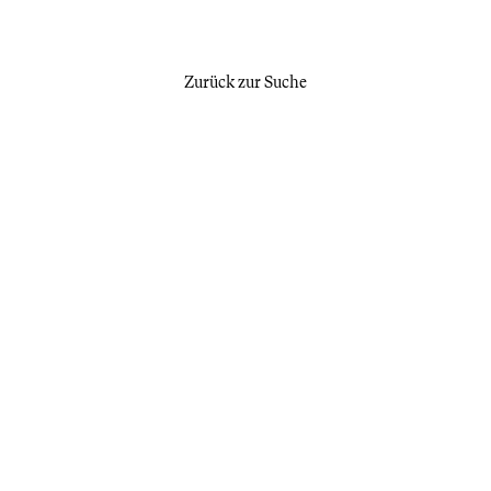
Zurück zur Suche