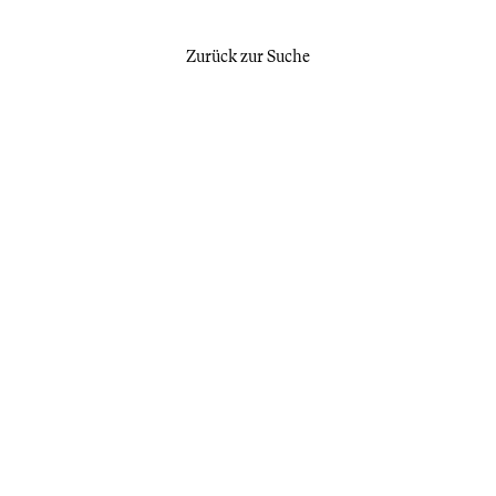
Zurück zur Suche