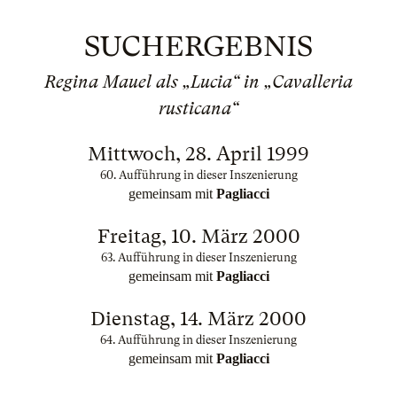
SUCHERGEBNIS
Regina Mauel als „Lucia“ in „Cavalleria
rusticana“
Mittwoch, 28. April 1999
60. Aufführung in dieser Inszenierung
gemeinsam mit
Pagliacci
Freitag, 10. März 2000
63. Aufführung in dieser Inszenierung
gemeinsam mit
Pagliacci
Dienstag, 14. März 2000
64. Aufführung in dieser Inszenierung
gemeinsam mit
Pagliacci