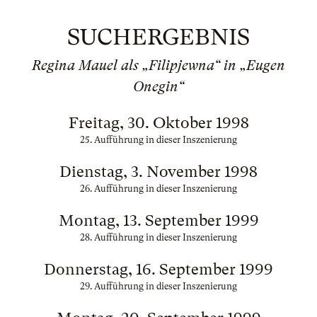
SUCHERGEBNIS
Regina Mauel als „Filipjewna“ in „Eugen
Onegin“
Freitag, 30. Oktober 1998
25. Aufführung in dieser Inszenierung
Dienstag, 3. November 1998
26. Aufführung in dieser Inszenierung
Montag, 13. September 1999
28. Aufführung in dieser Inszenierung
Donnerstag, 16. September 1999
29. Aufführung in dieser Inszenierung