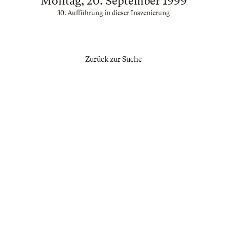
Montag, 20. September 1999
30. Aufführung in dieser Inszenierung
Zurück zur Suche