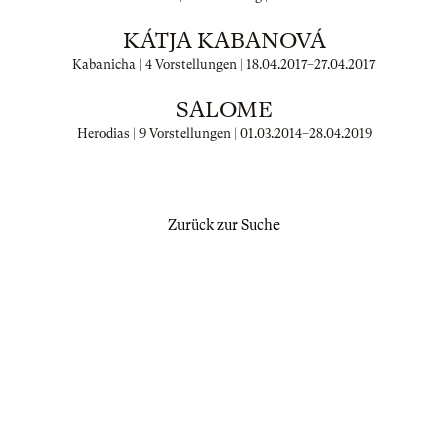
KÁTJA KABANOVÁ
Kabanicha | 4 Vorstellungen |
18.04.2017
–
27.04.2017
SALOME
Herodias | 9 Vorstellungen |
01.03.2014
–
28.04.2019
Zurück zur Suche