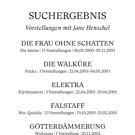
SUCHERGEBNIS
Vorstellungen mit Jane Henschel
DIE FRAU OHNE SCHATTEN
Die Amme | 15 Vorstellungen |
06.05.2000
–
05.11.2003
DIE WALKÜRE
Fricka | 3 Vorstellungen |
21.04.2003
–
04.05.2003
ELEKTRA
Klytämnestra | 3 Vorstellungen |
21.04.2005
–
29.04.2005
FALSTAFF
Mrs. Quickly | 23 Vorstellungen |
19.10.2003
–
25.02.2010
GÖTTERDÄMMERUNG
Waltraute | 1 Vorstellung |
01.11.2002