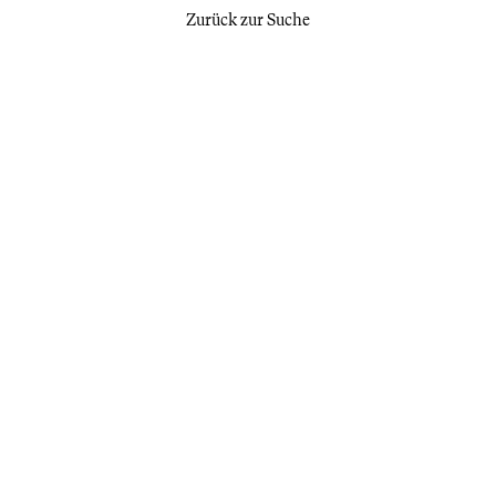
Zurück zur Suche