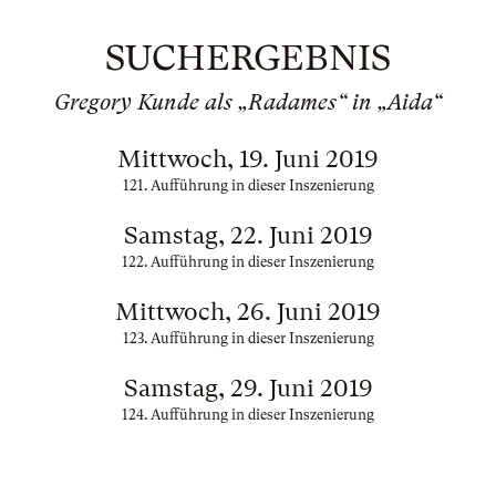
SUCHERGEBNIS
Gregory Kunde als „Radames“ in „Aida“
Mittwoch, 19. Juni 2019
121. Aufführung in dieser Inszenierung
Samstag, 22. Juni 2019
122. Aufführung in dieser Inszenierung
Mittwoch, 26. Juni 2019
123. Aufführung in dieser Inszenierung
Samstag, 29. Juni 2019
124. Aufführung in dieser Inszenierung