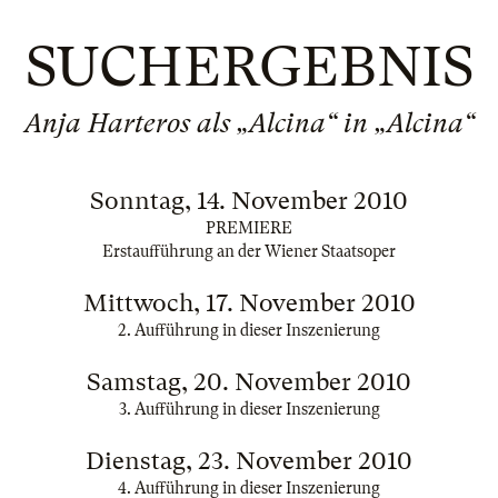
SUCHERGEBNIS
Anja Harteros als „Alcina“ in „Alcina“
Sonntag, 14. November 2010
PREMIERE
Erstaufführung an der Wiener Staatsoper
Mittwoch, 17. November 2010
2. Aufführung in dieser Inszenierung
Samstag, 20. November 2010
3. Aufführung in dieser Inszenierung
Dienstag, 23. November 2010
4. Aufführung in dieser Inszenierung