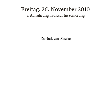
Freitag, 26. November 2010
5. Aufführung in dieser Inszenierung
Zurück zur Suche