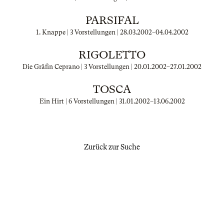
PARSIFAL
1. Knappe | 3 Vorstellungen |
28.03.2002
–
04.04.2002
RIGOLETTO
Die Gräfin Ceprano | 3 Vorstellungen |
20.01.2002
–
27.01.2002
TOSCA
Ein Hirt | 6 Vorstellungen |
31.01.2002
–
13.06.2002
Zurück zur Suche