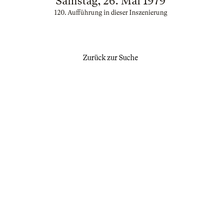
Samstag, 26. Mai 1979
120. Aufführung in dieser Inszenierung
Zurück zur Suche