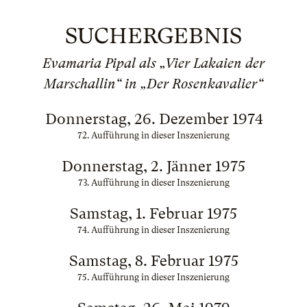
SUCHERGEBNIS
Evamaria Pipal als „Vier Lakaien der
Marschallin“ in „Der Rosenkavalier“
Donnerstag, 26. Dezember 1974
72. Aufführung in dieser Inszenierung
Donnerstag, 2. Jänner 1975
73. Aufführung in dieser Inszenierung
Samstag, 1. Februar 1975
74. Aufführung in dieser Inszenierung
Samstag, 8. Februar 1975
75. Aufführung in dieser Inszenierung