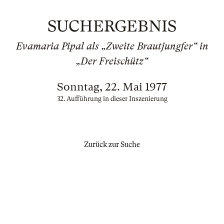
SUCHERGEBNIS
Evamaria Pipal als „Zweite Brautjungfer“ in
„Der Freischütz“
Sonntag, 22. Mai 1977
32. Aufführung in dieser Inszenierung
Zurück zur Suche