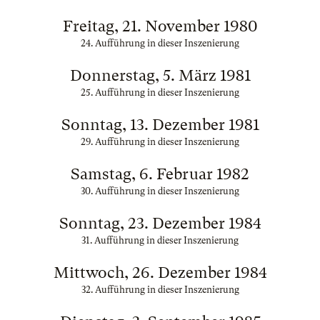
Freitag, 21. November 1980
24. Aufführung in dieser Inszenierung
Donnerstag, 5. März 1981
25. Aufführung in dieser Inszenierung
Sonntag, 13. Dezember 1981
29. Aufführung in dieser Inszenierung
Samstag, 6. Februar 1982
30. Aufführung in dieser Inszenierung
Sonntag, 23. Dezember 1984
31. Aufführung in dieser Inszenierung
Mittwoch, 26. Dezember 1984
32. Aufführung in dieser Inszenierung