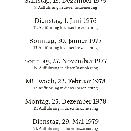
Samstag, 13. Dezember 1975
9. Aufführung in dieser Inszenierung
Dienstag, 1. Juni 1976
11. Aufführung in dieser Inszenierung
Sonntag, 30. Jänner 1977
13. Aufführung in dieser Inszenierung
Sonntag, 27. November 1977
15. Aufführung in dieser Inszenierung
Mittwoch, 22. Februar 1978
17. Aufführung in dieser Inszenierung
Montag, 25. Dezember 1978
19. Aufführung in dieser Inszenierung
Dienstag, 29. Mai 1979
21. Aufführung in dieser Inszenierung