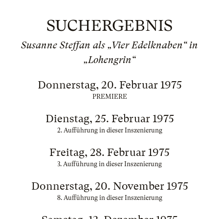
SUCHERGEBNIS
Susanne Steffan als „Vier Edelknaben“ in
„Lohengrin“
Donnerstag, 20. Februar 1975
PREMIERE
Dienstag, 25. Februar 1975
2. Aufführung in dieser Inszenierung
Freitag, 28. Februar 1975
3. Aufführung in dieser Inszenierung
Donnerstag, 20. November 1975
8. Aufführung in dieser Inszenierung