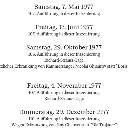
Samstag, 7. Mai 1977
102. Aufführung in dieser Inszenierung
Freitag, 17. Juni 1977
105. Aufführung in dieser Inszenierung
Samstag, 29. Oktober 1977
106. Aufführung in dieser Inszenierung
Richard-Strauss-Tage
zlicher Erkrankung von Kammersänger Nicolai Ghiaurov statt "Bor
Freitag, 4. November 1977
107. Aufführung in dieser Inszenierung
Richard-Strauss-Tage
Donnerstag, 29. Dezember 1977
110. Aufführung in dieser Inszenierung
Wegen Erkrankung von Guy Chauvet statt "Die Trojaner"