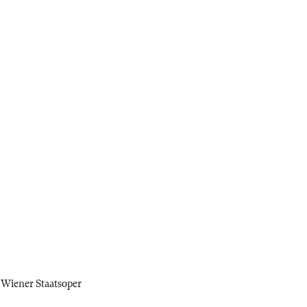
 Wiener Staatsoper