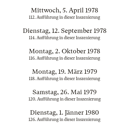
Mittwoch, 5. April 1978
112. Aufführung in dieser Inszenierung
Dienstag, 12. September 1978
114. Aufführung in dieser Inszenierung
Montag, 2. Oktober 1978
116. Aufführung in dieser Inszenierung
Montag, 19. März 1979
118. Aufführung in dieser Inszenierung
Samstag, 26. Mai 1979
120. Aufführung in dieser Inszenierung
Dienstag, 1. Jänner 1980
126. Aufführung in dieser Inszenierung