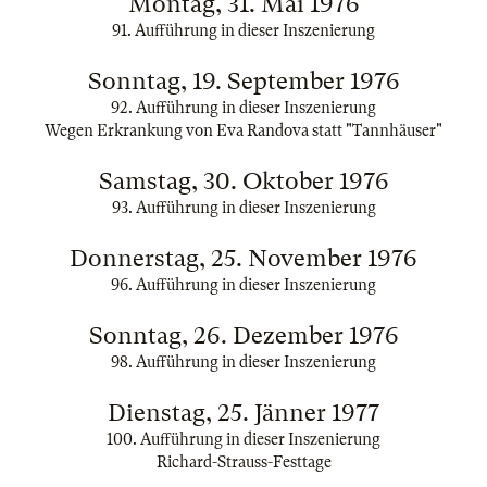
Montag, 31. Mai 1976
91. Aufführung in dieser Inszenierung
Sonntag, 19. September 1976
92. Aufführung in dieser Inszenierung
Wegen Erkrankung von Eva Randova statt "Tannhäuser"
Samstag, 30. Oktober 1976
93. Aufführung in dieser Inszenierung
Donnerstag, 25. November 1976
96. Aufführung in dieser Inszenierung
Sonntag, 26. Dezember 1976
98. Aufführung in dieser Inszenierung
Dienstag, 25. Jänner 1977
100. Aufführung in dieser Inszenierung
Richard-Strauss-Festtage