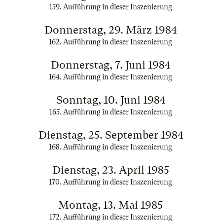
159. Aufführung in dieser Inszenierung
Donnerstag, 29. März 1984
162. Aufführung in dieser Inszenierung
Donnerstag, 7. Juni 1984
164. Aufführung in dieser Inszenierung
Sonntag, 10. Juni 1984
165. Aufführung in dieser Inszenierung
Dienstag, 25. September 1984
168. Aufführung in dieser Inszenierung
Dienstag, 23. April 1985
170. Aufführung in dieser Inszenierung
Montag, 13. Mai 1985
172. Aufführung in dieser Inszenierung