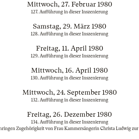
Mittwoch, 27. Februar 1980
127. Aufführung in dieser Inszenierung
Samstag, 29. März 1980
128. Aufführung in dieser Inszenierung
Freitag, 11. April 1980
129. Aufführung in dieser Inszenierung
Mittwoch, 16. April 1980
130. Aufführung in dieser Inszenierung
Mittwoch, 24. September 1980
132. Aufführung in dieser Inszenierung
Freitag, 26. Dezember 1980
134. Aufführung in dieser Inszenierung
ähringen Zugehörigkeit von Frau Kammersängerin Christa Ludwig zur