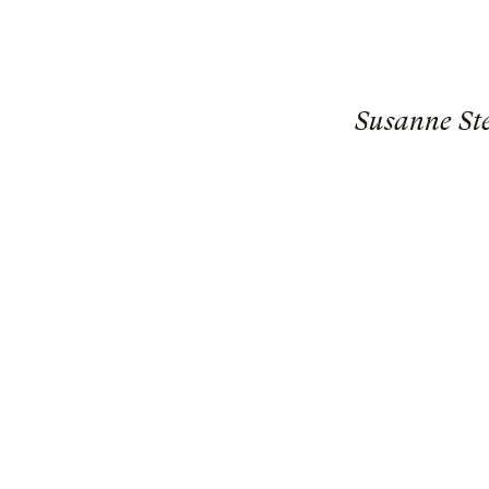
Susanne Ste