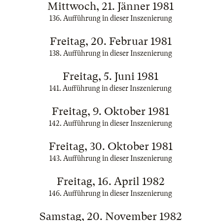
Mittwoch, 21. Jänner 1981
136. Aufführung in dieser Inszenierung
Freitag, 20. Februar 1981
138. Aufführung in dieser Inszenierung
Freitag, 5. Juni 1981
141. Aufführung in dieser Inszenierung
Freitag, 9. Oktober 1981
142. Aufführung in dieser Inszenierung
Freitag, 30. Oktober 1981
143. Aufführung in dieser Inszenierung
Freitag, 16. April 1982
146. Aufführung in dieser Inszenierung
Samstag, 20. November 1982