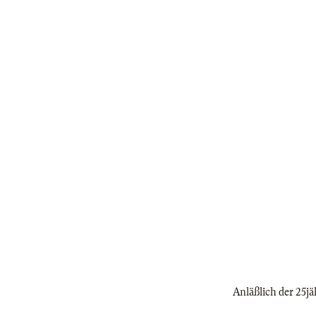
Anläßlich der 25j