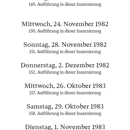
149. Aufführung in dieser Inszenierung
Mittwoch, 24. November 1982
150. Aufführung in dieser Inszenierung
Sonntag, 28. November 1982
151. Aufführung in dieser Inszenierung
Donnerstag, 2. Dezember 1982
152. Aufführung in dieser Inszenierung
Mittwoch, 26. Oktober 1983
157. Aufführung in dieser Inszenierung
Samstag, 29. Oktober 1983
158. Aufführung in dieser Inszenierung
Dienstag, 1. November 1983