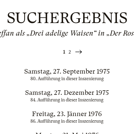
SUCHERGEBNIS
ffan als „Drei adelige Waisen“ in „Der Ro
1
2
Weiter
»
Samstag, 27. September 1975
80. Aufführung in dieser Inszenierung
Samstag, 27. Dezember 1975
84. Aufführung in dieser Inszenierung
Freitag, 23. Jänner 1976
86. Aufführung in dieser Inszenierung