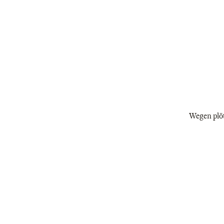
Wegen plöt