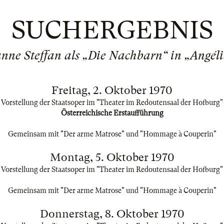
SUCHERGEBNIS
nne Steffan als „Die Nachbarn“ in „Angél
Freitag, 2. Oktober 1970
Vorstellung der Staatsoper im "Theater im Redoutensaal der Hofburg"
Österreichische Erstaufführung
Gemeinsam mit "Der arme Matrose" und "Hommage à Couperin"
Montag, 5. Oktober 1970
Vorstellung der Staatsoper im "Theater im Redoutensaal der Hofburg"
Gemeinsam mit "Der arme Matrose" und "Hommage à Couperin"
Donnerstag, 8. Oktober 1970