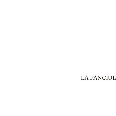
LA FANCIU