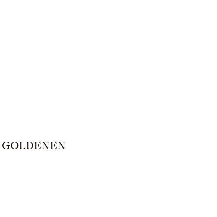
M GOLDENEN