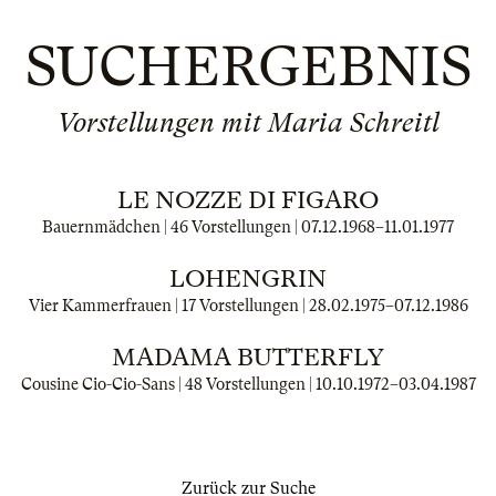
SUCHERGEBNIS
Vorstellungen mit Maria Schreitl
LE NOZZE DI FIGARO
Bauernmädchen | 46 Vorstellungen |
07.12.1968
–
11.01.1977
LOHENGRIN
Vier Kammerfrauen | 17 Vorstellungen |
28.02.1975
–
07.12.1986
MADAMA BUTTERFLY
Cousine Cio-Cio-Sans | 48 Vorstellungen |
10.10.1972
–
03.04.1987
Zurück zur Suche