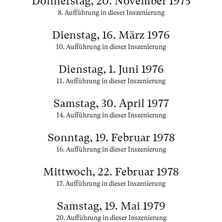
Donnerstag, 20. November 1975
8. Aufführung in dieser Inszenierung
Dienstag, 16. März 1976
10. Aufführung in dieser Inszenierung
Dienstag, 1. Juni 1976
11. Aufführung in dieser Inszenierung
Samstag, 30. April 1977
14. Aufführung in dieser Inszenierung
Sonntag, 19. Februar 1978
16. Aufführung in dieser Inszenierung
Mittwoch, 22. Februar 1978
17. Aufführung in dieser Inszenierung
Samstag, 19. Mai 1979
20. Aufführung in dieser Inszenierung