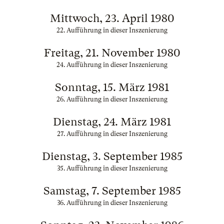
Mittwoch, 23. April 1980
22. Aufführung in dieser Inszenierung
Freitag, 21. November 1980
24. Aufführung in dieser Inszenierung
Sonntag, 15. März 1981
26. Aufführung in dieser Inszenierung
Dienstag, 24. März 1981
27. Aufführung in dieser Inszenierung
Dienstag, 3. September 1985
35. Aufführung in dieser Inszenierung
Samstag, 7. September 1985
36. Aufführung in dieser Inszenierung