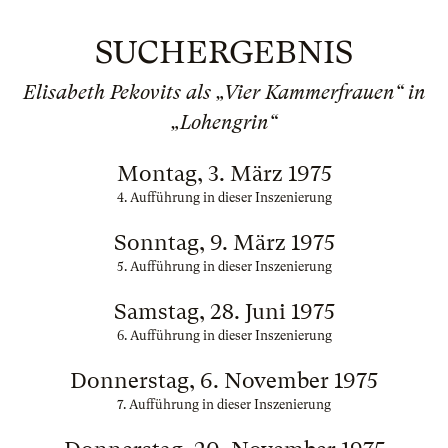
SUCHERGEBNIS
Elisabeth Pekovits als „Vier Kammerfrauen“ in
„Lohengrin“
Montag, 3. März 1975
4. Aufführung in dieser Inszenierung
Sonntag, 9. März 1975
5. Aufführung in dieser Inszenierung
Samstag, 28. Juni 1975
6. Aufführung in dieser Inszenierung
Donnerstag, 6. November 1975
7. Aufführung in dieser Inszenierung