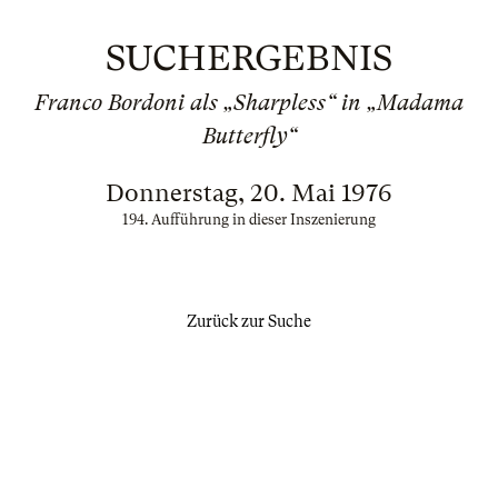
SUCHERGEBNIS
Franco Bordoni als „Sharpless“ in „Madama
Butterfly“
Donnerstag, 20. Mai 1976
194. Aufführung in dieser Inszenierung
Zurück zur Suche