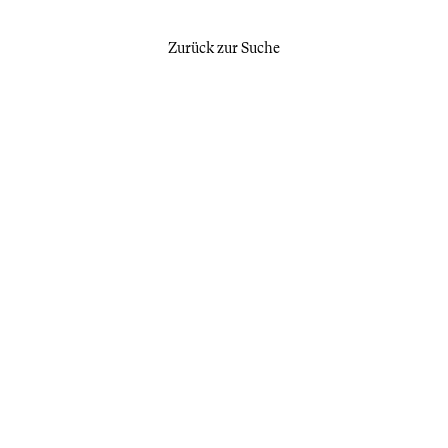
Zurück zur Suche