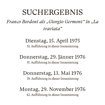
SUCHERGEBNIS
Franco Bordoni als „Giorgio Germont“ in „La
traviata“
Dienstag, 15. April 1975
33. Aufführung in dieser Inszenierung
Donnerstag, 29. Jänner 1976
37. Aufführung in dieser Inszenierung
Donnerstag, 13. Mai 1976
39. Aufführung in dieser Inszenierung
Montag, 29. November 1976
42. Aufführung in dieser Inszenierung