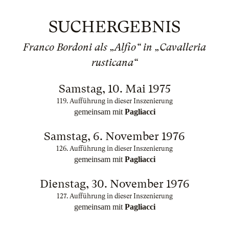
SUCHERGEBNIS
Franco Bordoni als „Alfio“ in „Cavalleria
rusticana“
Samstag, 10. Mai 1975
119. Aufführung in dieser Inszenierung
gemeinsam mit
Pagliacci
Samstag, 6. November 1976
126. Aufführung in dieser Inszenierung
gemeinsam mit
Pagliacci
Dienstag, 30. November 1976
127. Aufführung in dieser Inszenierung
gemeinsam mit
Pagliacci