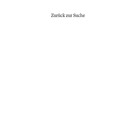
Zurück zur Suche