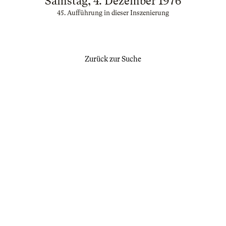
Samstag, 4. Dezember 1976
45. Aufführung in dieser Inszenierung
Zurück zur Suche