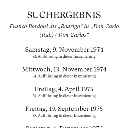
SUCHERGEBNIS
Franco Bordoni als „Rodrigo“ in „Don Carlo
(Ital.) / Don Carlos“
Samstag, 9. November 1974
33. Aufführung in dieser Inszenierung
Mittwoch, 13. November 1974
34. Aufführung in dieser Inszenierung
Freitag, 4. April 1975
35. Aufführung in dieser Inszenierung
Freitag, 19. September 1975
38. Aufführung in dieser Inszenierung