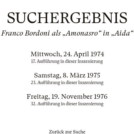
SUCHERGEBNIS
Franco Bordoni als „Amonasro“ in „Aida“
Mittwoch, 24. April 1974
17. Aufführung in dieser Inszenierung
Samstag, 8. März 1975
23. Aufführung in dieser Inszenierung
Freitag, 19. November 1976
32. Aufführung in dieser Inszenierung
Zurück zur Suche