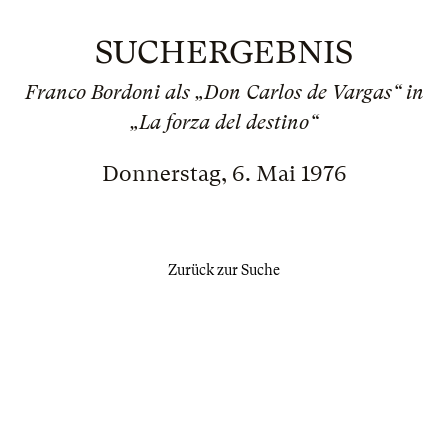
SUCHERGEBNIS
Franco Bordoni als „Don Carlos de Vargas“ in
„La forza del destino“
Donnerstag, 6. Mai 1976
Zurück zur Suche