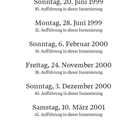
Sonntag, 20. Juni 1999
30. Aufführung in dieser Inszenierung
Montag, 28. Juni 1999
32. Aufführung in dieser Inszenierung
Sonntag, 6. Februar 2000
34. Aufführung in dieser Inszenierung
Freitag, 24. November 2000
38. Aufführung in dieser Inszenierung
Sonntag, 3. Dezember 2000
40. Aufführung in dieser Inszenierung
Samstag, 10. März 2001
42. Aufführung in dieser Inszenierung