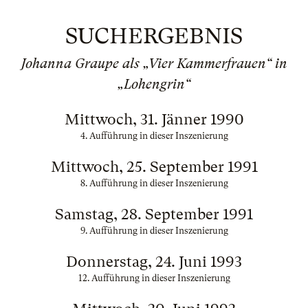
SUCHERGEBNIS
Johanna Graupe als „Vier Kammerfrauen“ in
„Lohengrin“
Mittwoch, 31. Jänner 1990
4. Aufführung in dieser Inszenierung
Mittwoch, 25. September 1991
8. Aufführung in dieser Inszenierung
Samstag, 28. September 1991
9. Aufführung in dieser Inszenierung
Donnerstag, 24. Juni 1993
12. Aufführung in dieser Inszenierung