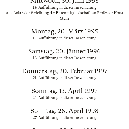
Mittwoch, 30. Juni 1993
14. Aufführung in dieser Inszenierung
Aus Anlaß der Verleihung der Ehrenmitgliedschaft an Professor Horst
Stein
Montag, 20. März 1995
15. Aufführung in dieser Inszenierung
Samstag, 20. Jänner 1996
18. Aufführung in dieser Inszenierung
Donnerstag, 20. Februar 1997
21. Aufführung in dieser Inszenierung
Sonntag, 13. April 1997
24. Aufführung in dieser Inszenierung
Sonntag, 26. April 1998
27. Aufführung in dieser Inszenierung