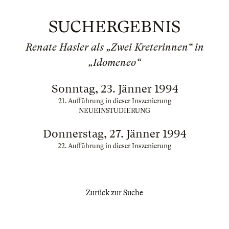
SUCHERGEBNIS
Renate Hasler als „Zwei Kreterinnen“ in
„Idomeneo“
Sonntag, 23. Jänner 1994
21. Aufführung in dieser Inszenierung
NEUEINSTUDIERUNG
Donnerstag, 27. Jänner 1994
22. Aufführung in dieser Inszenierung
Zurück zur Suche