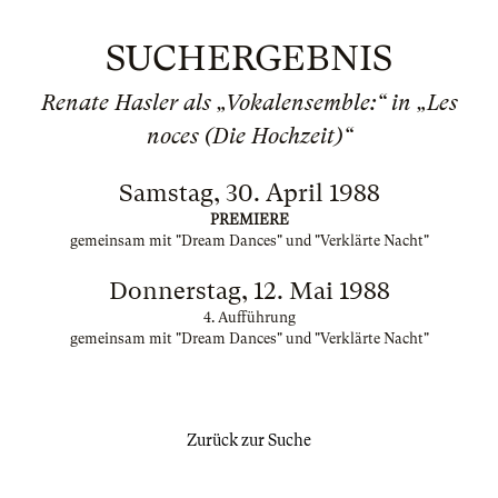
SUCHERGEBNIS
Renate Hasler als „Vokalensemble:“ in „Les
noces (Die Hochzeit)“
Samstag, 30. April 1988
PREMIERE
gemeinsam mit "Dream Dances" und "Verklärte Nacht"
Donnerstag, 12. Mai 1988
4. Aufführung
gemeinsam mit "Dream Dances" und "Verklärte Nacht"
Zurück zur Suche