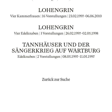
LOHENGRIN
Vier Kammerfrauen | 16 Vorstellungen |
23.02.1997
–
06.06.2010
LOHENGRIN
Vier Edelknaben | 3 Vorstellungen |
26.02.1997
–
02.05.1998
TANNHÄUSER UND DER
SÄNGERKRIEG AUF WARTBURG
Edelknaben | 2 Vorstellungen |
08.05.1997
–
11.05.1997
Zurück zur Suche