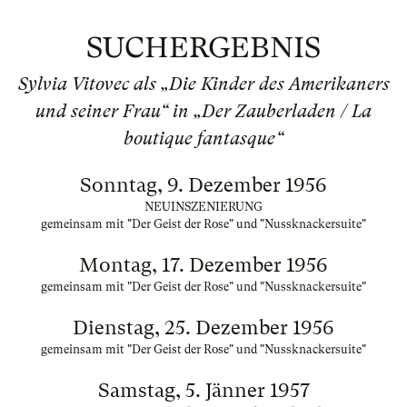
SUCHERGEBNIS
Sylvia Vitovec als „Die Kinder des Amerikaners
und seiner Frau“ in „Der Zauberladen / La
boutique fantasque“
Sonntag, 9. Dezember 1956
NEUINSZENIERUNG
gemeinsam mit "Der Geist der Rose" und "Nussknackersuite"
Montag, 17. Dezember 1956
gemeinsam mit "Der Geist der Rose" und "Nussknackersuite"
Dienstag, 25. Dezember 1956
gemeinsam mit "Der Geist der Rose" und "Nussknackersuite"
Samstag, 5. Jänner 1957