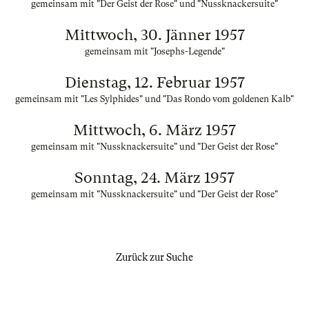
gemeinsam mit "Der Geist der Rose" und "Nussknackersuite"
Mittwoch, 30. Jänner 1957
gemeinsam mit "Josephs-Legende"
Dienstag, 12. Februar 1957
gemeinsam mit "Les Sylphides" und "Das Rondo vom goldenen Kalb"
Mittwoch, 6. März 1957
gemeinsam mit "Nussknackersuite" und "Der Geist der Rose"
Sonntag, 24. März 1957
gemeinsam mit "Nussknackersuite" und "Der Geist der Rose"
Zurück zur Suche