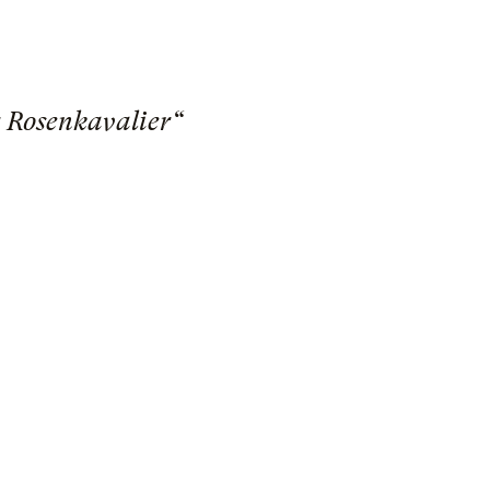
r Rosenkavalier“