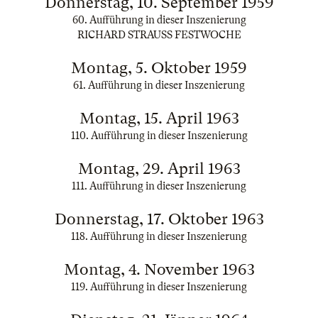
Donnerstag, 10. September 1959
60. Aufführung in dieser Inszenierung
RICHARD STRAUSS FESTWOCHE
Montag, 5. Oktober 1959
61. Aufführung in dieser Inszenierung
Montag, 15. April 1963
110. Aufführung in dieser Inszenierung
Montag, 29. April 1963
111. Aufführung in dieser Inszenierung
Donnerstag, 17. Oktober 1963
118. Aufführung in dieser Inszenierung
Montag, 4. November 1963
119. Aufführung in dieser Inszenierung