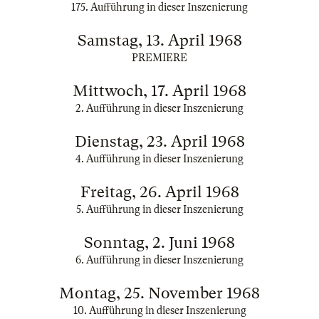
175. Aufführung in dieser Inszenierung
Samstag, 13. April 1968
PREMIERE
Mittwoch, 17. April 1968
2. Aufführung in dieser Inszenierung
Dienstag, 23. April 1968
4. Aufführung in dieser Inszenierung
Freitag, 26. April 1968
5. Aufführung in dieser Inszenierung
Sonntag, 2. Juni 1968
6. Aufführung in dieser Inszenierung
Montag, 25. November 1968
10. Aufführung in dieser Inszenierung