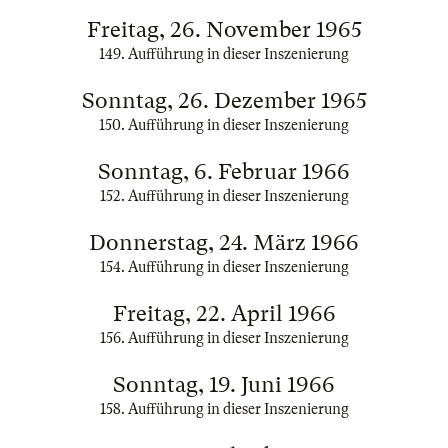
Freitag, 26. November 1965
149. Aufführung in dieser Inszenierung
Sonntag, 26. Dezember 1965
150. Aufführung in dieser Inszenierung
Sonntag, 6. Februar 1966
152. Aufführung in dieser Inszenierung
Donnerstag, 24. März 1966
154. Aufführung in dieser Inszenierung
Freitag, 22. April 1966
156. Aufführung in dieser Inszenierung
Sonntag, 19. Juni 1966
158. Aufführung in dieser Inszenierung