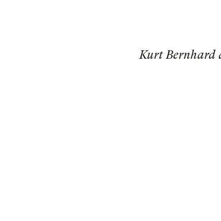
Kurt Bernhard a