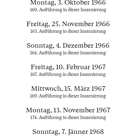
Montag, 3. Oktober 1966
160. Aufführung in dieser Inszenierung
Freitag, 25. November 1966
163. Aufführung in dieser Inszenierung
Sonntag, 4. Dezember 1966
164. Aufführung in dieser Inszenierung
Freitag, 10. Februar 1967
167. Aufführung in dieser Inszenierung
Mittwoch, 15. März 1967
169. Aufführung in dieser Inszenierung
Montag, 13. November 1967
174. Aufführung in dieser Inszenierung
Sonntag, 7. Jänner 1968