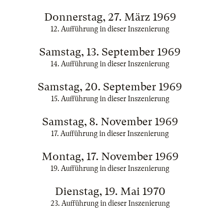
Donnerstag, 27. März 1969
12. Aufführung in dieser Inszenierung
Samstag, 13. September 1969
14. Aufführung in dieser Inszenierung
Samstag, 20. September 1969
15. Aufführung in dieser Inszenierung
Samstag, 8. November 1969
17. Aufführung in dieser Inszenierung
Montag, 17. November 1969
19. Aufführung in dieser Inszenierung
Dienstag, 19. Mai 1970
23. Aufführung in dieser Inszenierung