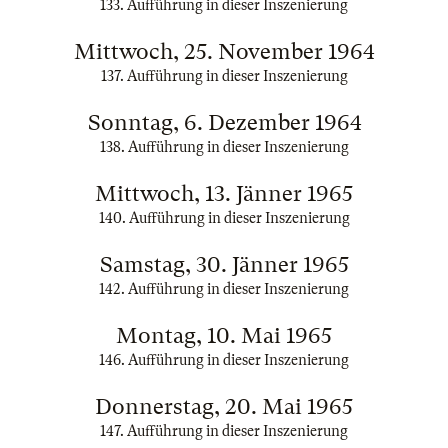
133. Aufführung in dieser Inszenierung
Mittwoch, 25. November 1964
137. Aufführung in dieser Inszenierung
Sonntag, 6. Dezember 1964
138. Aufführung in dieser Inszenierung
Mittwoch, 13. Jänner 1965
140. Aufführung in dieser Inszenierung
Samstag, 30. Jänner 1965
142. Aufführung in dieser Inszenierung
Montag, 10. Mai 1965
146. Aufführung in dieser Inszenierung
Donnerstag, 20. Mai 1965
147. Aufführung in dieser Inszenierung