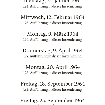
Dienstag, 21. Jänner 1964
124. Aufführung in dieser Inszenierung
Mittwoch, 12. Februar 1964
125. Aufführung in dieser Inszenierung
Montag, 9. März 1964
126. Aufführung in dieser Inszenierung
Donnerstag, 9. April 1964
127. Aufführung in dieser Inszenierung
Montag, 20. April 1964
128. Aufführung in dieser Inszenierung
Freitag, 18. September 1964
132. Aufführung in dieser Inszenierung
Freitag, 25. September 1964