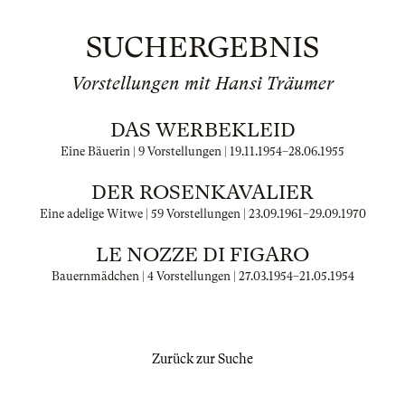
SUCHERGEBNIS
Vorstellungen mit Hansi Träumer
DAS WERBEKLEID
Eine Bäuerin | 9 Vorstellungen |
19.11.1954
–
28.06.1955
DER ROSENKAVALIER
Eine adelige Witwe | 59 Vorstellungen |
23.09.1961
–
29.09.1970
LE NOZZE DI FIGARO
Bauernmädchen | 4 Vorstellungen |
27.03.1954
–
21.05.1954
Zurück zur Suche