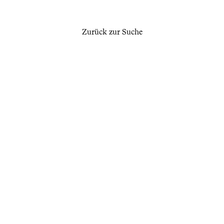
Zurück zur Suche