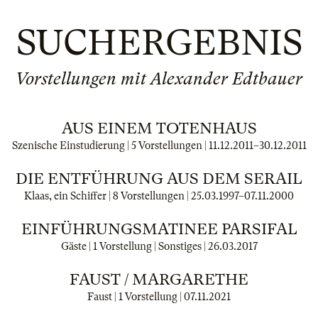
SUCHERGEBNIS
Vorstellungen mit Alexander Edtbauer
AUS EINEM TOTENHAUS
Szenische Einstudierung | 5 Vorstellungen |
11.12.2011
–
30.12.2011
DIE ENTFÜHRUNG AUS DEM SERAIL
Klaas, ein Schiffer | 8 Vorstellungen |
25.03.1997
–
07.11.2000
EINFÜHRUNGSMATINEE PARSIFAL
Gäste | 1 Vorstellung | Sonstiges |
26.03.2017
FAUST / MARGARETHE
Faust | 1 Vorstellung |
07.11.2021