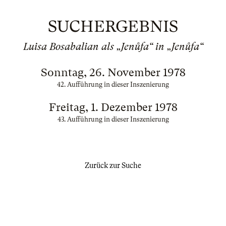
SUCHERGEBNIS
Luisa Bosabalian als „Jenůfa“ in „Jenůfa“
Sonntag, 26. November 1978
42. Aufführung in dieser Inszenierung
Freitag, 1. Dezember 1978
43. Aufführung in dieser Inszenierung
Zurück zur Suche