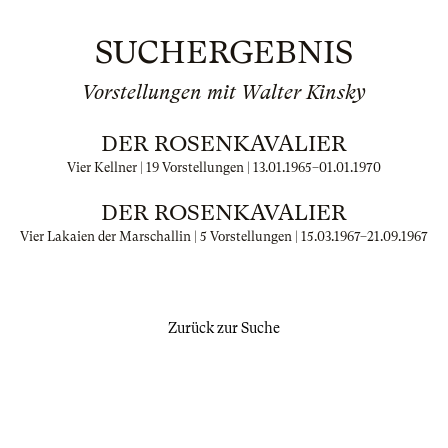
SUCHERGEBNIS
Vorstellungen mit Walter Kinsky
DER ROSENKAVALIER
Vier Kellner | 19 Vorstellungen |
13.01.1965
–
01.01.1970
DER ROSENKAVALIER
Vier Lakaien der Marschallin | 5 Vorstellungen |
15.03.1967
–
21.09.1967
Zurück zur Suche