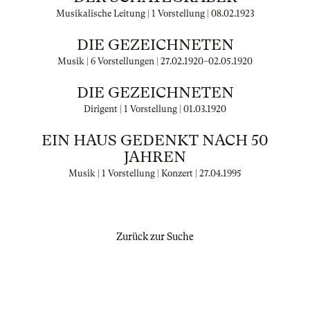
Musikalische Leitung | 1 Vorstellung |
08.02.1923
DIE GEZEICHNETEN
Musik | 6 Vorstellungen |
27.02.1920
–
02.05.1920
DIE GEZEICHNETEN
Dirigent | 1 Vorstellung |
01.03.1920
EIN HAUS GEDENKT NACH 50
JAHREN
Musik | 1 Vorstellung | Konzert |
27.04.1995
Zurück zur Suche