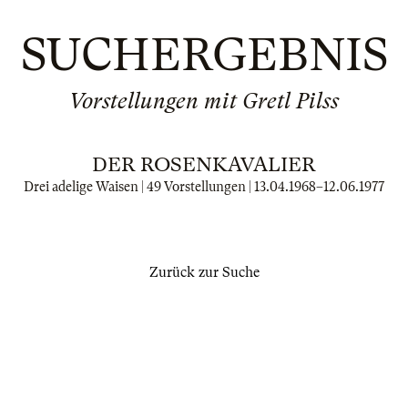
SUCHERGEBNIS
Vorstellungen mit Gretl Pilss
DER ROSENKAVALIER
Drei adelige Waisen | 49 Vorstellungen |
13.04.1968
–
12.06.1977
Zurück zur Suche