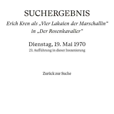
SUCHERGEBNIS
Erich Kren als „Vier Lakaien der Marschallin“
in „Der Rosenkavalier“
Dienstag, 19. Mai 1970
23. Aufführung in dieser Inszenierung
Zurück zur Suche