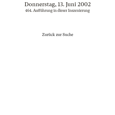
Donnerstag, 13. Juni 2002
464. Aufführung in dieser Inszenierung
Zurück zur Suche