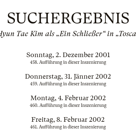
SUCHERGEBNIS
Hyun Tae Kim als „Ein Schließer“ in „Tosca
Sonntag, 2. Dezember 2001
458. Aufführung in dieser Inszenierung
Donnerstag, 31. Jänner 2002
459. Aufführung in dieser Inszenierung
Montag, 4. Februar 2002
460. Aufführung in dieser Inszenierung
Freitag, 8. Februar 2002
461. Aufführung in dieser Inszenierung